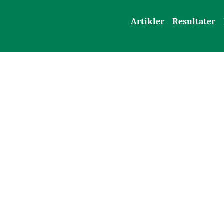
Artikler
Resultater