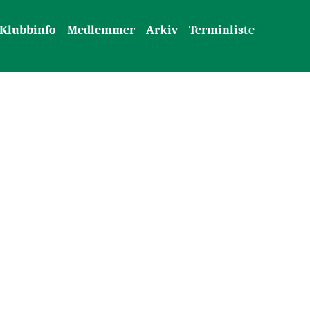
Klubbinfo
Medlemmer
Arkiv
Terminliste