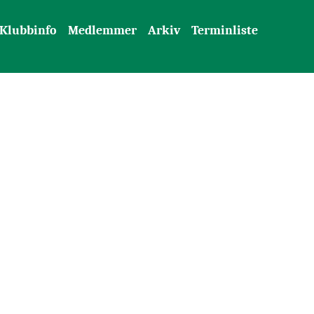
Klubbinfo
Medlemmer
Arkiv
Terminliste