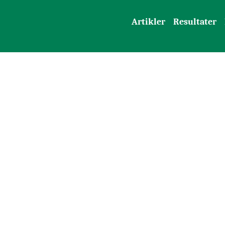
Artikler
Resultater