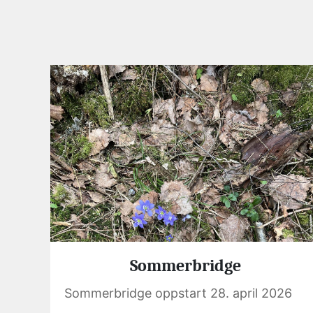
Sommerbridge
Sommerbridge oppstart 28. april 2026