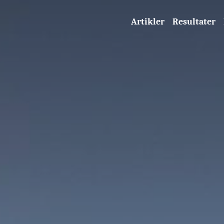
Artikler
Resultater