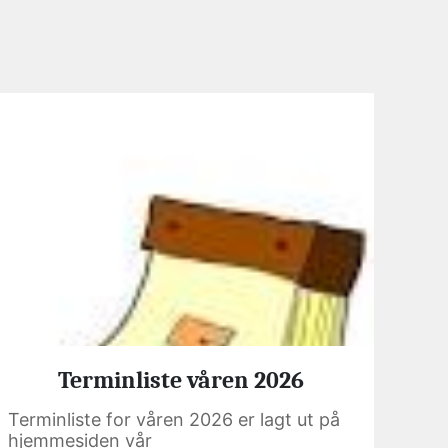
Terminliste våren 2026
Terminliste for våren 2026 er lagt ut på
hjemmesiden vår