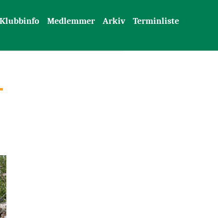
Klubbinfo
Medlemmer
Arkiv
Terminliste