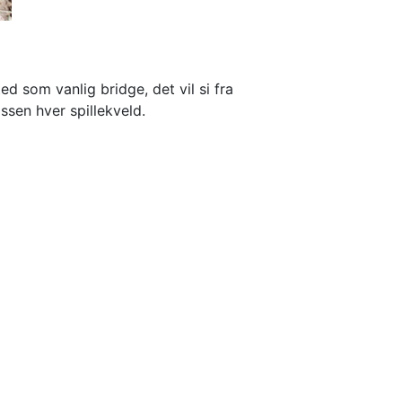
 som vanlig bridge, det vil si fra 
ssen hver spillekveld.