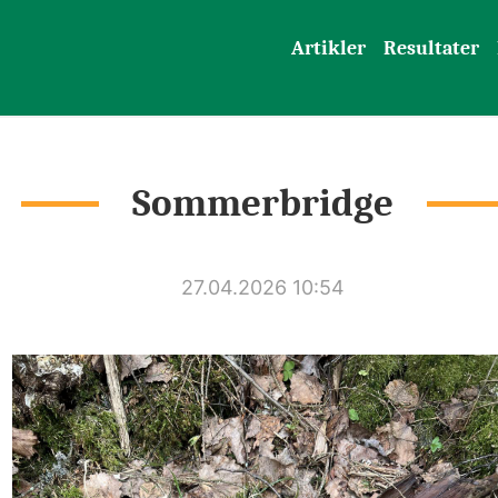
Artikler
Resultater
Sommerbridge
27.04.2026 10:54